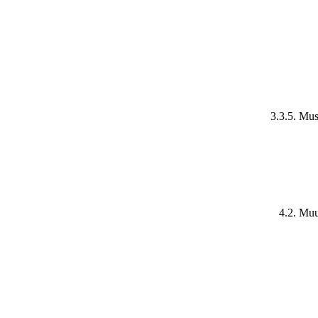
3.3.5. Mus
4.2. Muu